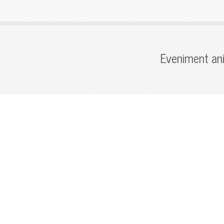
Eveniment ani