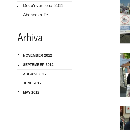
Deco'nventional 2011
Aboneaza-Te
Arhiva
NOVEMBER 2012
SEPTEMBER 2012
AUGUST 2012
JUNE 2012
MAY 2012