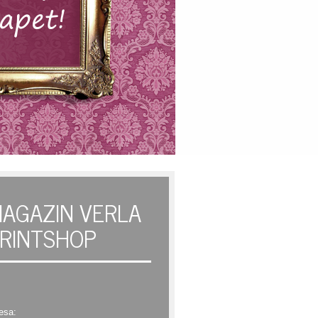
AGAZIN VERLA
RINTSHOP
esa: