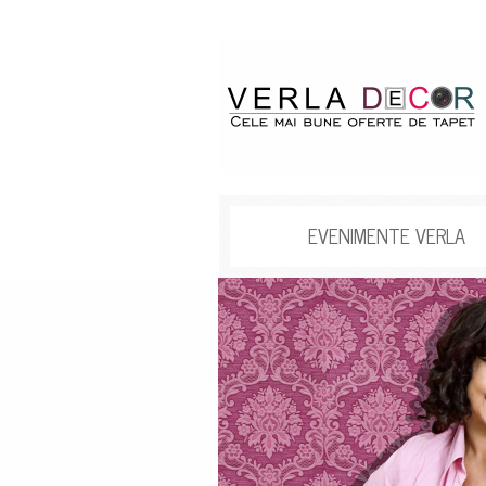
EVENIMENTE VERLA