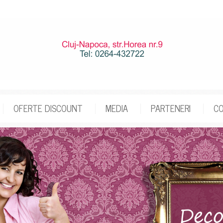
OFERTE DISCOUNT
MEDIA
PARTENERI
C