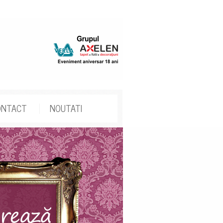
ONTACT
NOUTATI