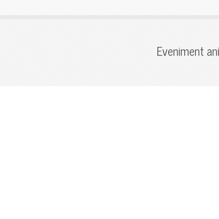
Eveniment ani