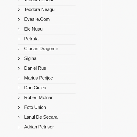
Teodora Neagu
Evasile.com
Ele Nusu
Petruta
Ciprian Dragomir
Sigina
Daniel Rus
Marius Perijoc
Dan Ciulea
Robert Molnar
Foto Union
Lanul De Secara
Adrian Petrisor