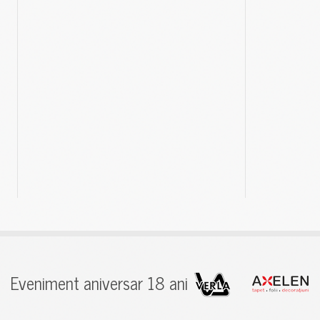
Eveniment aniversar 18 ani