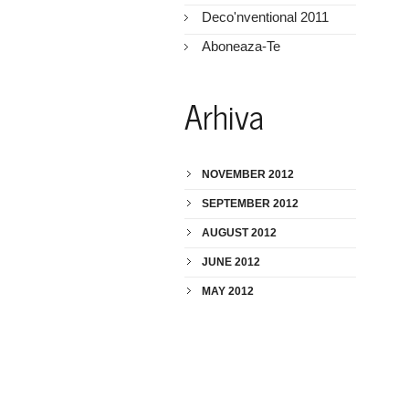
Deco'nventional 2011
Aboneaza-Te
Arhiva
NOVEMBER 2012
SEPTEMBER 2012
AUGUST 2012
JUNE 2012
MAY 2012