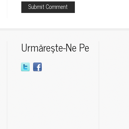
Urmăreşte-Ne Pe