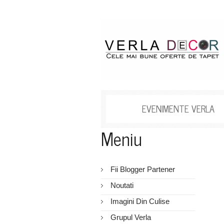
EVENIMENTE VERLA
Meniu
Fii Blogger Partener
Noutati
Imagini Din Culise
Grupul Verla