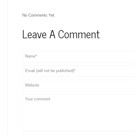
No Comments Yet.
Leave A Comment