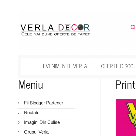
EVENIMENTE VERLA
OFERTE DISCO
Meniu
Prin
Fii Blogger Partener
Noutati
Imagini Din Culise
Grupul Verla