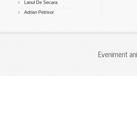
Lanul De Secara
Adrian Petrisor
Eveniment ani