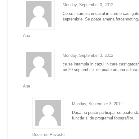
Monday, September 3, 2012
Ce se intampla in cazul in care o castigatoa
septembrie. Se poate amana fotoshootingul
Ana
Monday, September 3, 2012
ce se intampla in cazul in care castigatoar
pe 20 septembrie..se poate amana sdinta c
Ana
Monday, September 3, 2012
Daca nu poate participa, se poate sta
functie si de programul fotografilor.
Decor de Poveste