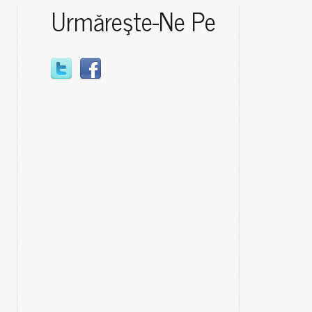
Urmăreşte-Ne Pe