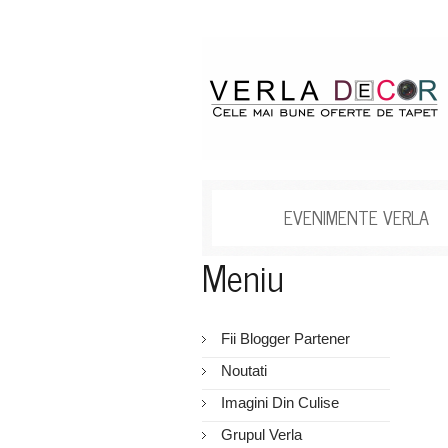
EVENIMENTE VERLA
Meniu
Fii Blogger Partener
Noutati
Imagini Din Culise
Grupul Verla