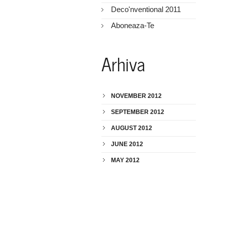
Deco'nventional 2011
Aboneaza-Te
Arhiva
NOVEMBER 2012
SEPTEMBER 2012
AUGUST 2012
JUNE 2012
MAY 2012