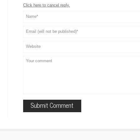
Click here to cancel reply.